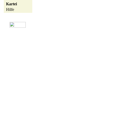
Kartei
Hilfe