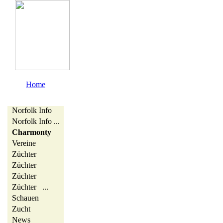
Home
Norfolk Info
Norfolk Info ...
Charmonty
Vereine
Züchter
Züchter
Züchter
Züchter ...
Schauen
Zucht
News